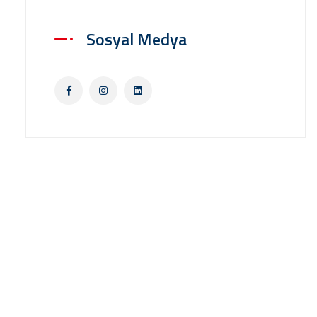
Sosyal Medya