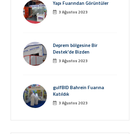
Yapı Fuarından Görüntüler
3 Ağustos 2023
Deprem bölgesine Bir
Destek'de Bizden
3 Ağustos 2023
gulfBID Bahrein Fuarına
Katıldık
3 Ağustos 2023