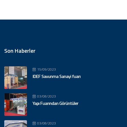
Son Haberler
15/09/2023
IDEF Savunma Sanayi fuarı
03/08/2023
Yapı Fuarından Görüntüler
03/08/2023