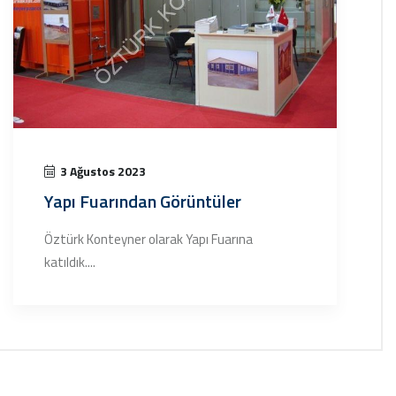
3 Ağustos 2023
Yapı Fuarından Görüntüler
Öztürk Konteyner olarak Yapı Fuarına
katıldık....