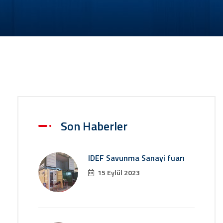
Son Haberler
IDEF Savunma Sanayi fuarı
15 Eylül 2023