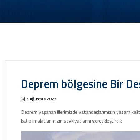
Deprem bölgesine Bir De
3 Ağustos 2023
Deprem yaşanan illerimizde vatandaşlarımızın yasam kalit
katıp imalatlarımızın sevkiyatlarını gerçekleştirdik.