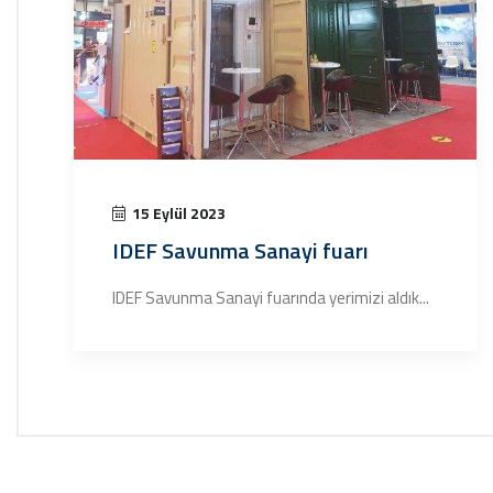
15 Eylül 2023
IDEF Savunma Sanayi fuarı
IDEF Savunma Sanayi fuarında yerimizi aldık...