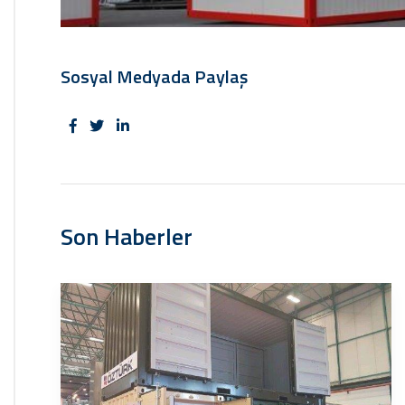
Sosyal Medyada Paylaş
Son Haberler