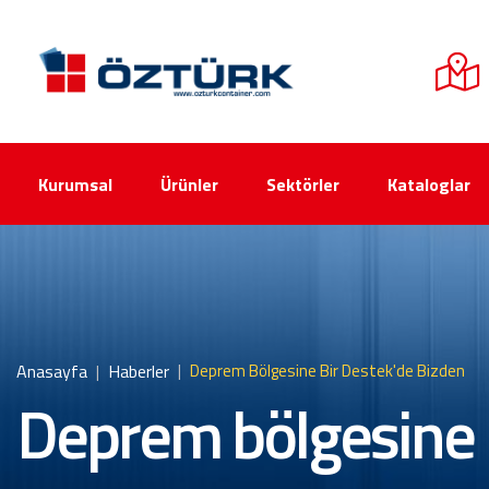
Kurumsal
Ürünler
Sektörler
Kataloglar
Anasayfa
Haberler
Deprem Bölgesine Bir Destek'de Bizden
Deprem bölgesine 