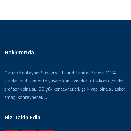
Hakkımızda
Öztürk Konteyner Sanayi ve Ticaret Limited Şirketi 1984
yılından beri demonte yaşam konteynerleri, ofis konteynerleri,
prefabrik binalar, ISO yük konteynerleri, çelik yapı binalar, askeri
amaçlı konteynerler, ...
Bizi Takip Edin