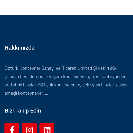
Hakkımızda
Öztürk Konteyner Sanayi ve Ticaret Limited Şirketi 1984
yılından beri demonte yaşam konteynerleri, ofis konteynerleri,
prefabrik binalar, ISO yük konteynerleri, çelik yapı binalar, askeri
amaçlı konteynerler, ...
Bizi Takip Edin