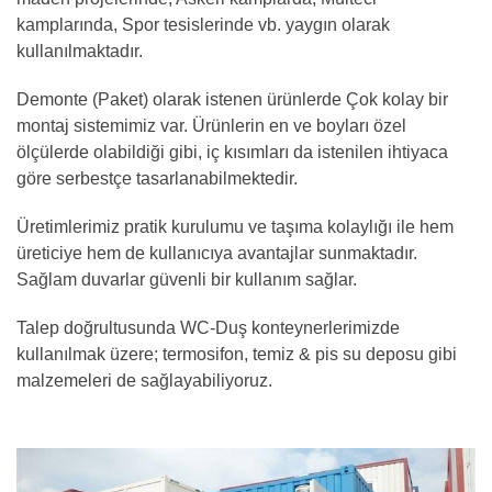
kamplarında, Spor tesislerinde vb. yaygın olarak
kullanılmaktadır.
Demonte (Paket) olarak istenen ürünlerde Çok kolay bir
montaj sistemimiz var. Ürünlerin en ve boyları özel
ölçülerde olabildiği gibi, iç kısımları da istenilen ihtiyaca
göre serbestçe tasarlanabilmektedir.
Üretimlerimiz pratik kurulumu ve taşıma kolaylığı ile hem
üreticiye hem de kullanıcıya avantajlar sunmaktadır.
Sağlam duvarlar güvenli bir kullanım sağlar.
Talep doğrultusunda WC-Duş konteynerlerimizde
kullanılmak üzere; termosifon, temiz & pis su deposu gibi
malzemeleri de sağlayabiliyoruz.