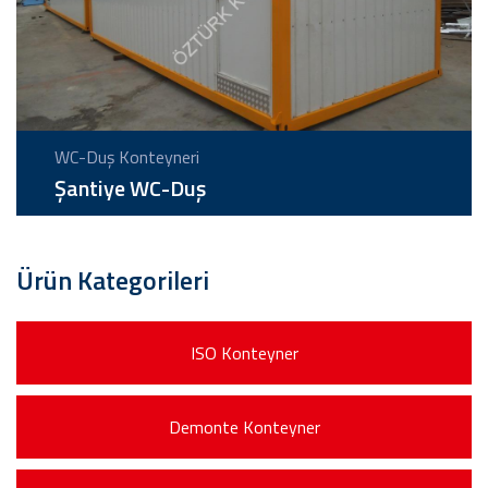
WC-Duş Konteyneri
Şantiye WC-Duş
Ürün Kategorileri
ISO Konteyner
Demonte Konteyner