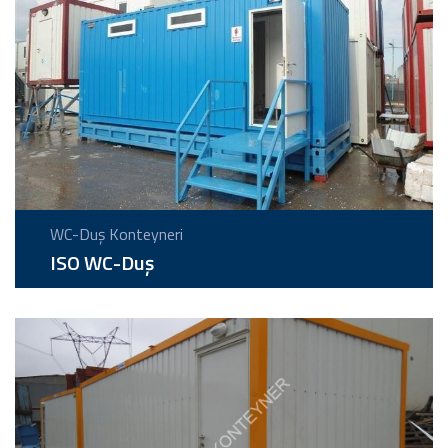
WC-Duş Konteyneri
ISO WC-Duş