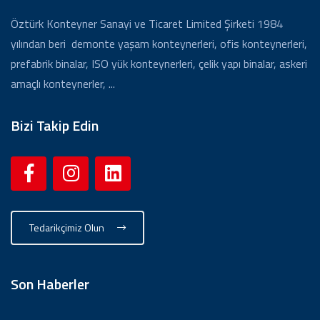
Öztürk Konteyner Sanayi ve Ticaret Limited Şirketi 1984
yılından beri demonte yaşam konteynerleri, ofis konteynerleri,
prefabrik binalar, ISO yük konteynerleri, çelik yapı binalar, askeri
amaçlı konteynerler, ...
Bizi Takip Edin
Tedarikçimiz Olun
Son Haberler